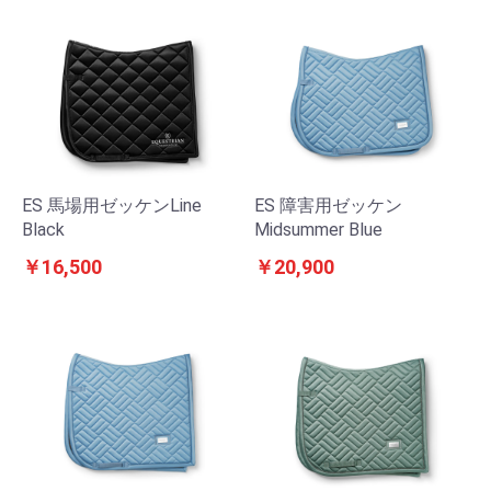
ES 馬場用ゼッケンLine
ES 障害用ゼッケン
Black
Midsummer Blue
￥16,500
￥20,900