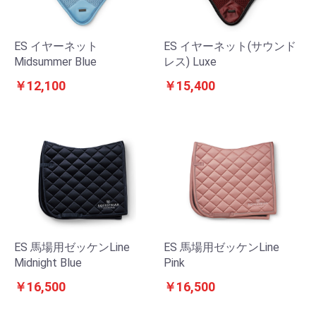
ES イヤーネット
ES イヤーネット(サウンド
Midsummer Blue
レス) Luxe
￥12,100
￥15,400
ES 馬場用ゼッケンLine
ES 馬場用ゼッケンLine
Midnight Blue
Pink
￥16,500
￥16,500