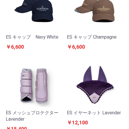
ES キャップ Navy White
ES キャップ Champagne
￥6,600
￥6,600
ES メッシュプロテクター
ES イヤーネット Lavender
Lavender
￥12,100
￥15,400