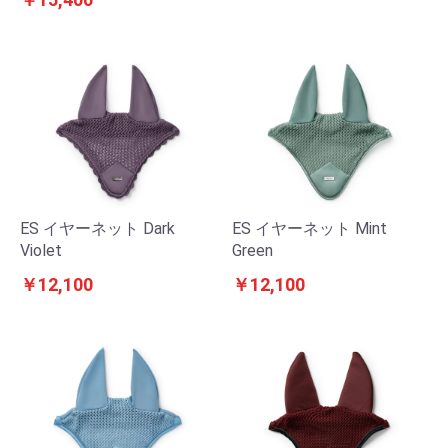
ES イヤーネット Dark
ES イヤーネット Mint
Violet
Green
￥12,100
￥12,100