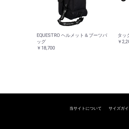
EQUESTRO ヘルメット＆ブーツバ
タッ
ッグ
￥2,2
￥18,700
当サイトについて
サイズガイ