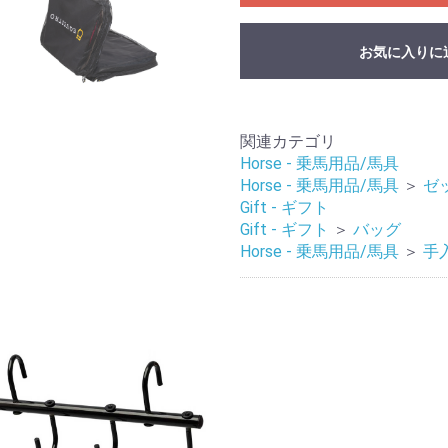
お気に入りに
関連カテゴリ
Horse - 乗馬用品/馬具
Horse - 乗馬用品/馬具
＞
ゼ
Gift - ギフト
Gift - ギフト
＞
バッグ
Horse - 乗馬用品/馬具
＞
手