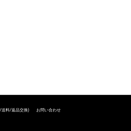
/送料/返品交換)
お問い合わせ