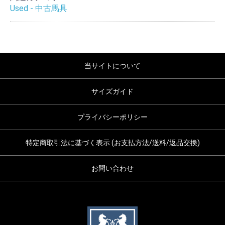
Used - 中古馬具
当サイトについて
サイズガイド
プライバシーポリシー
特定商取引法に基づく表示 (お支払方法/送料/返品交換)
お問い合わせ