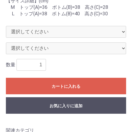
【サイズ詳細】(cm)
M トップ(A)=36 ボトム(B)=38 高さ(C)=28
L トップ(A)=38 ボトム(B)=40 高さ(C)=30
数量
カートに入れる
お気に入りに追加
関連カテゴリ