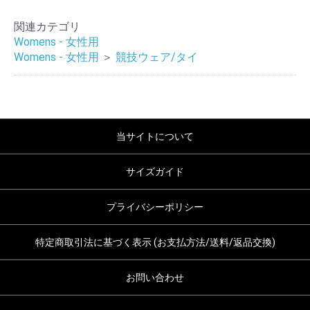
関連カテゴリ
Womens - 女性用
Womens - 女性用
＞
競技ウェア/タイ
当サイトについて
サイズガイド
プライバシーポリシー
特定商取引法に基づく表示 (お支払方法/送料/返品交換)
お問い合わせ