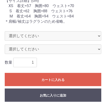
【サイズ詳細】(cm)
XS 着丈=57 胸囲=80 ウェスト=70
S 着丈=62 胸囲=88 ウェスト=76
M 着丈=64 胸囲=94 ウェスト=84
＊肩幅/袖丈はラグランのため省略。
数量
カートに入れる
お気に入りに追加