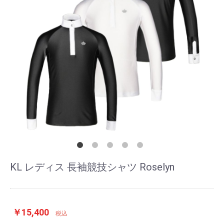
KL レディス 長袖競技シャツ Roselyn
￥15,400
税込